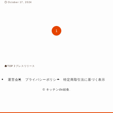
October 17, 2024
1
TOP
プレスリリース
運営会社
プライバシーポリシー
特定商取引法に基づく表示
©
キッチンde給食.