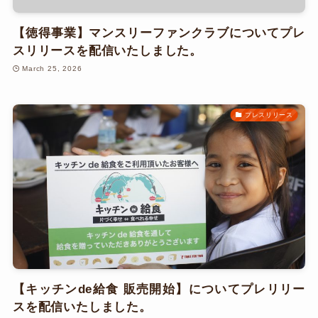
【徳得事業】マンスリーファンクラブについてプレ
スリリースを配信いたしました。
March 25, 2026
プレスリリース
【キッチンde給食 販売開始】についてプレリリー
スを配信いたしました。