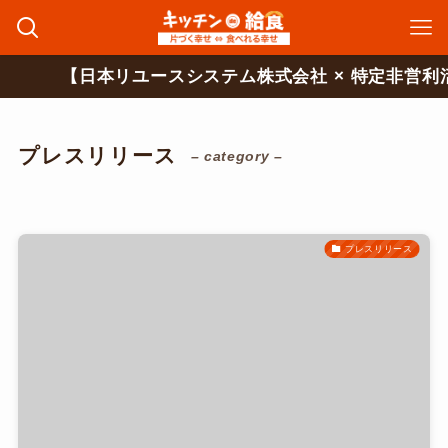
【日本リユースシステム株式会社 × 特定非営利活動法人TA
プレスリリース
– category –
プレスリリース